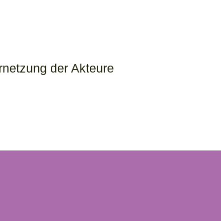
rnetzung der Akteure