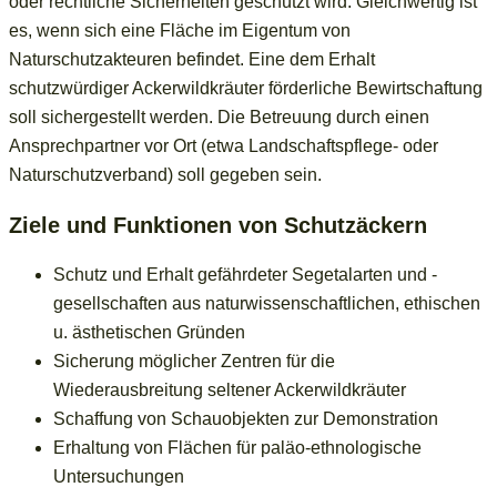
oder rechtliche Sicherheiten geschützt wird. Gleichwertig ist
es, wenn sich eine Fläche im Eigentum von
Naturschutzakteuren befindet. Eine dem Erhalt
schutzwürdiger Ackerwildkräuter förderliche Bewirtschaftung
soll sichergestellt werden. Die Betreuung durch einen
Ansprechpartner vor Ort (etwa Landschaftspflege- oder
Naturschutzverband) soll gegeben sein.
Ziele und Funktionen von Schutzäckern
Schutz und Erhalt gefährdeter Segetalarten und -
gesellschaften aus naturwissenschaftlichen, ethischen
u. ästhetischen Gründen
Sicherung möglicher Zentren für die
Wiederausbreitung seltener Ackerwildkräuter
Schaffung von Schauobjekten zur Demonstration
Erhaltung von Flächen für paläo-ethnologische
Untersuchungen