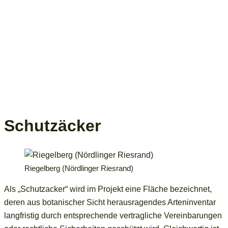
Schutzäcker
Riegelberg (Nördlinger Riesrand)
Als „Schutzacker“ wird im Projekt eine Fläche bezeichnet,
deren aus botanischer Sicht herausragendes Arteninventar
langfristig durch entsprechende vertragliche Vereinbarungen