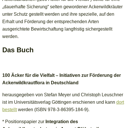
„dauerhafte Sicherung“ selten gewordener Ackerwildkräuter
unter Schutz gestellt werden und ihre spezielle, auf den
Erhalt und Förderung der entsprechenden Arten
ausgerichtete Bewirtschaftung langfristig sichergestellt
werden.
Das Buch
100 Äcker für die Vielfalt – Initiativen zur Förderung der
Ackerwildkrautflora in Deutschland
herausgegeben von Stefan Meyer und Christoph Leuschner
ist im Universitätsverlag Göttingen erschienen und kann
dort
bestellt
werden (ISBN 978-3-86395-184-9).
* Positionspapier zur
Integration des