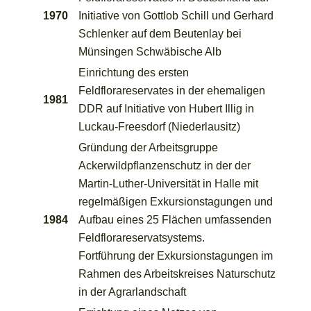
1970
Initiative von Gottlob Schill und Gerhard
Schlenker auf dem Beutenlay bei
Münsingen Schwäbische Alb
Einrichtung des ersten
Feldflorareservates in der ehemaligen
1981
DDR auf Initiative von Hubert Illig in
Luckau-Freesdorf (Niederlausitz)
Gründung der Arbeitsgruppe
Ackerwildpflanzenschutz in der der
Martin-Luther-Universität in Halle mit
regelmäßigen Exkursionstagungen und
1984
Aufbau eines 25 Flächen umfassenden
Feldflorareservatsystems.
Fortführung der Exkursionstagungen im
Rahmen des Arbeitskreises Naturschutz
in der Agrarlandschaft