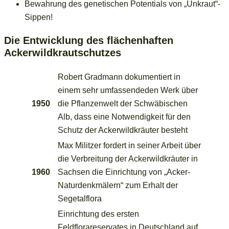
Bewahrung des genetischen Potentials von „Unkraut“-
Sippen!
Die Entwicklung des flächenhaften
Ackerwildkrautschutzes
Robert Gradmann dokumentiert in
einem sehr umfassendeden Werk über
1950
die Pflanzenwelt der Schwäbischen
Alb, dass eine Notwendigkeit für den
Schutz der Ackerwildkräuter besteht
Max Militzer fordert in seiner Arbeit über
die Verbreitung der Ackerwildkräuter in
1960
Sachsen die Einrichtung von „Acker-
Naturdenkmälern“ zum Erhalt der
Segetalflora
Einrichtung des ersten
Feldflorareservates in Deutschland auf