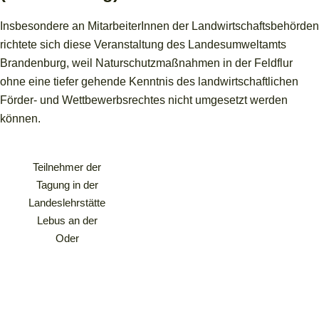
Insbesondere an MitarbeiterInnen der Landwirtschaftsbehörden
richtete sich diese Veranstaltung des Landesumweltamts
Brandenburg, weil Naturschutzmaßnahmen in der Feldflur
ohne eine tiefer gehende Kenntnis des landwirtschaftlichen
Förder- und Wettbewerbsrechtes nicht umgesetzt werden
können.
Teilnehmer der
Tagung in der
Landeslehrstätte
Lebus an der
Oder