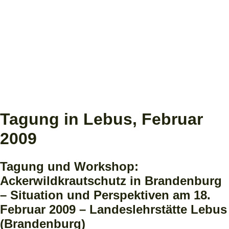
Tagung in Lebus, Februar
2009
Tagung und Workshop:
Ackerwildkrautschutz in Brandenburg
– Situation und Perspektiven am 18.
Februar 2009 – Landeslehrstätte Lebus
(Brandenburg)