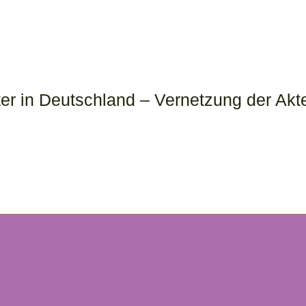
er in Deutschland – Vernetzung der Akt