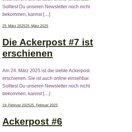
Solltest Du unseren Newsletter noch nicht
bekommen, kannst […]
25. März 2025
25. März 2025
Die Ackerpost #7 ist
erschienen
Am 24. März 2025 ist die siebte Ackerpost
erschienen. Sie ist auch online einsehbar.
Solltest Du unseren Newsletter noch nicht
bekommen, kannst […]
19. Februar 2025
25. Februar 2025
Ackerpost #6