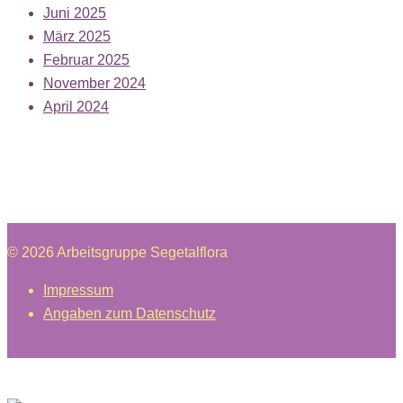
Juni 2025
März 2025
Februar 2025
November 2024
April 2024
© 2026 Arbeitsgruppe Segetalflora
Impressum
Angaben zum Datenschutz
Segetalflora