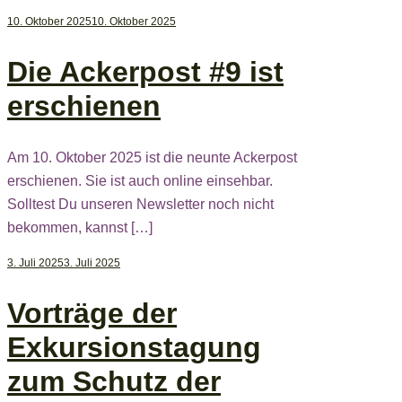
10. Oktober 2025
10. Oktober 2025
Die Ackerpost #9 ist
erschienen
Am 10. Oktober 2025 ist die neunte Ackerpost
erschienen. Sie ist auch online einsehbar.
Solltest Du unseren Newsletter noch nicht
bekommen, kannst […]
3. Juli 2025
3. Juli 2025
Vorträge der
Exkursionstagung
zum Schutz der