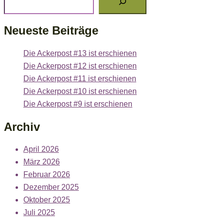
Neueste Beiträge
Die Ackerpost #13 ist erschienen
Die Ackerpost #12 ist erschienen
Die Ackerpost #11 ist erschienen
Die Ackerpost #10 ist erschienen
Die Ackerpost #9 ist erschienen
Archiv
April 2026
März 2026
Februar 2026
Dezember 2025
Oktober 2025
Juli 2025