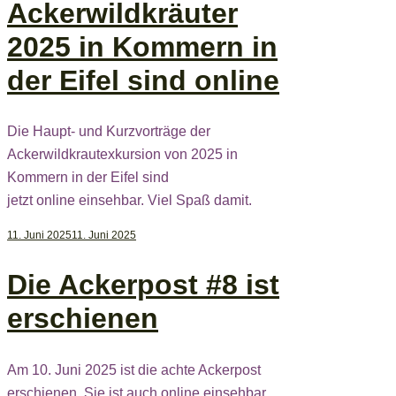
Ackerwildkräuter
2025 in Kommern in
der Eifel sind online
Die Haupt- und Kurzvorträge der
Ackerwildkrautexkursion von 2025 in
Kommern in der Eifel sind
jetzt online einsehbar. Viel Spaß damit.
11. Juni 2025
11. Juni 2025
Die Ackerpost #8 ist
erschienen
Am 10. Juni 2025 ist die achte Ackerpost
erschienen. Sie ist auch online einsehbar.