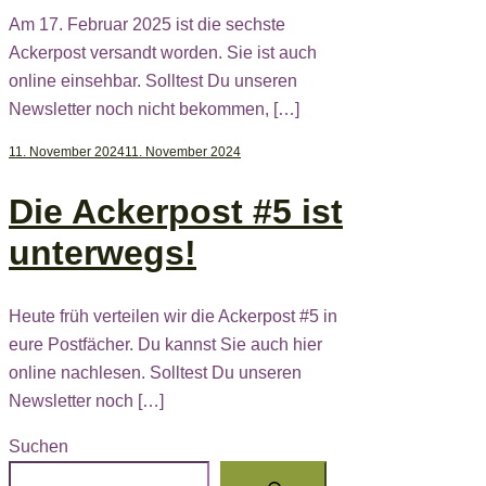
Am 17. Februar 2025 ist die sechste
Ackerpost versandt worden. Sie ist auch
online einsehbar. Solltest Du unseren
Newsletter noch nicht bekommen, […]
11. November 2024
11. November 2024
Die Ackerpost #5 ist
unterwegs!
Heute früh verteilen wir die Ackerpost #5 in
eure Postfächer. Du kannst Sie auch hier
online nachlesen. Solltest Du unseren
Newsletter noch […]
Suchen