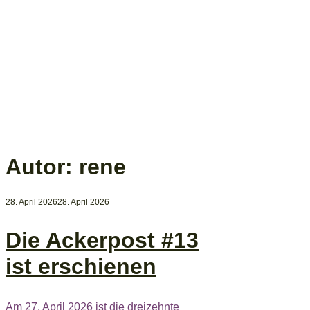
Autor:
rene
28. April 2026
28. April 2026
Die Ackerpost #13
ist erschienen
Am 27. April 2026 ist die dreizehnte