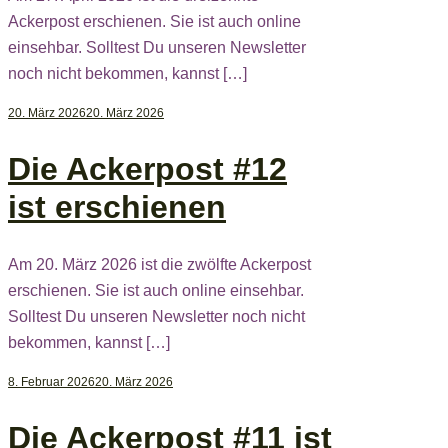
Ackerpost erschienen. Sie ist auch online
einsehbar. Solltest Du unseren Newsletter
noch nicht bekommen, kannst […]
20. März 2026
20. März 2026
Die Ackerpost #12
ist erschienen
Am 20. März 2026 ist die zwölfte Ackerpost
erschienen. Sie ist auch online einsehbar.
Solltest Du unseren Newsletter noch nicht
bekommen, kannst […]
8. Februar 2026
20. März 2026
Die Ackerpost #11 ist