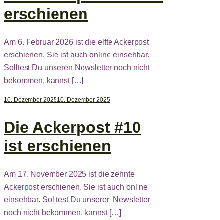
erschienen
Am 6. Februar 2026 ist die elfte Ackerpost
erschienen. Sie ist auch online einsehbar.
Solltest Du unseren Newsletter noch nicht
bekommen, kannst […]
10. Dezember 2025
10. Dezember 2025
Die Ackerpost #10
ist erschienen
Am 17. November 2025 ist die zehnte
Ackerpost erschienen. Sie ist auch online
einsehbar. Solltest Du unseren Newsletter
noch nicht bekommen, kannst […]